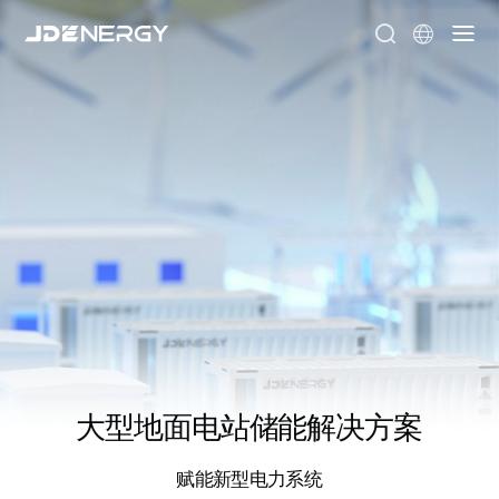


大型地面电站储能解决方案
赋能新型电力系统