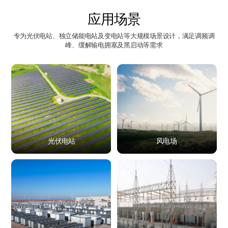
应用场景
专为光伏电站、独立储能电站及变电站等大规模场景设计，满足调频调
峰、缓解输电拥塞及黑启动等需求
光伏电站
风电场