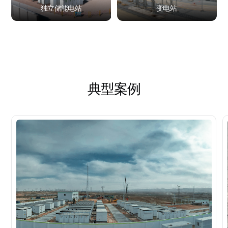
独立储能电站
变电站
典型案例