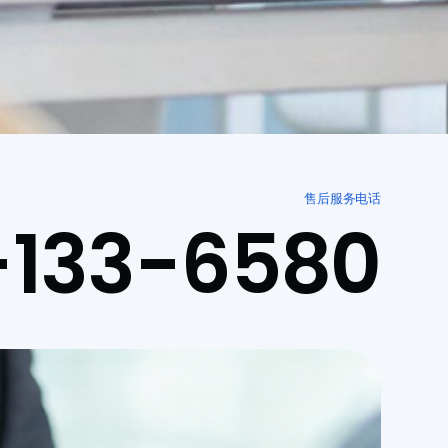
售后服务电话
-133-6580