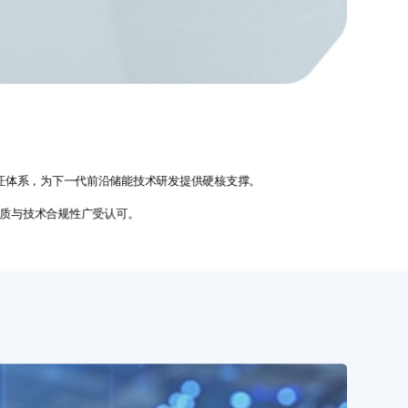
证体系，为下一代前沿储能技术研发提供硬核支撑。
，产品品质与技术合规性广受认可。