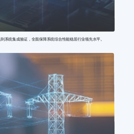
选到系统集成验证，全面保障系统综合性能稳居行业领先水平。