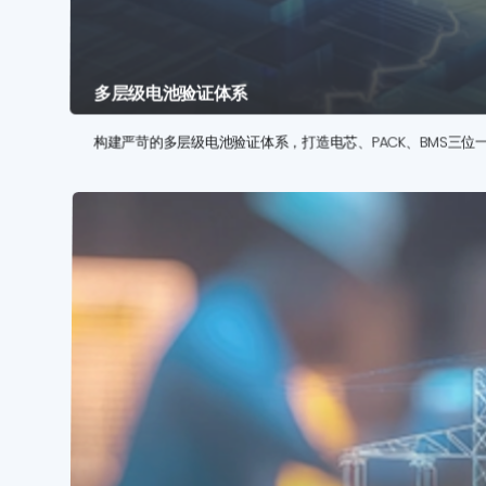
多层级电池验证体系
构建严苛的多层级电池验证体系，打造电芯、PACK、BMS