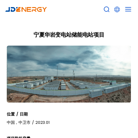


宁夏华岩变电站储能电站项目
位置 / 日期
中国，中卫市 / 2023.01