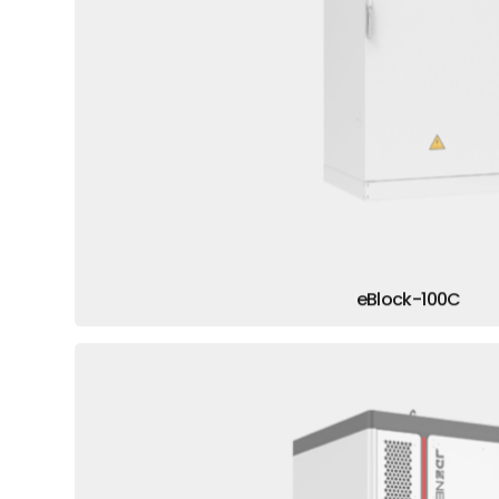
eBlock-100C