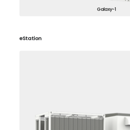
Galaxy-1
eStation