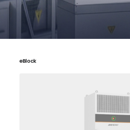
eBlock