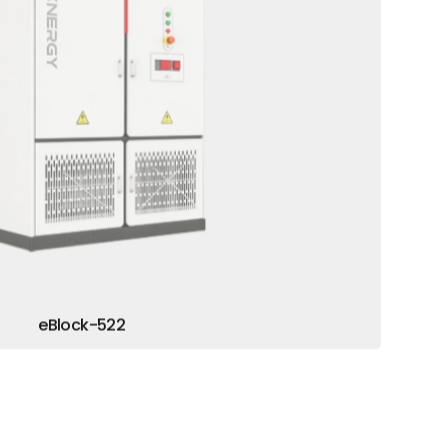
eBlock-522