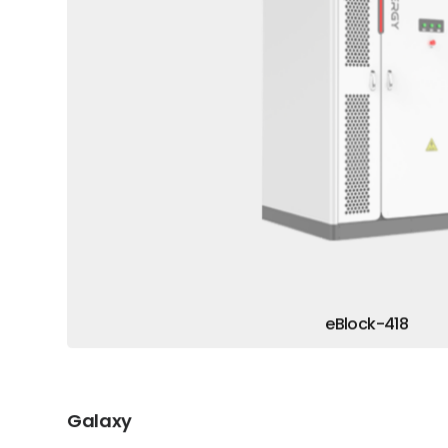
eBlock-418
Galaxy