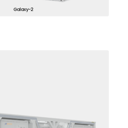
Galaxy-2