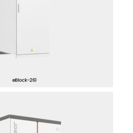
eBlock-261