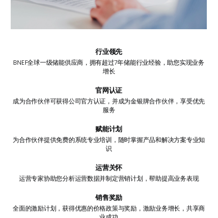
行业领先
BNEF全球一级储能供应商，拥有超过7年储能行业经验，助您实现业务
增长
官网认证
成为合作伙伴可获得公司官方认证，并成为金银牌合作伙伴，享受优先
服务
赋能计划
为合作伙伴提供免费的系统专业培训，随时掌握产品和解决方案专业知
识
运营关怀
运营专家协助您分析运营数据并制定营销计划，帮助提高业务表现
销售奖励
全面的激励计划，获得优惠的价格政策与奖励，激励业务增长，共享商
业成功