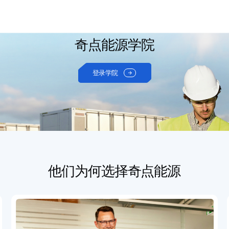
奇点能源学院
登录学院

他们为何选择奇点能源