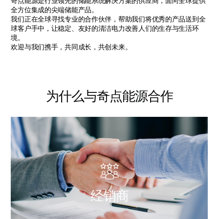
奇点能源是行业领先的储能系统解决方案的供应商，面向全球提供
全方位集成的尖端储能产品。
我们正在全球寻找专业的合作伙伴，帮助我们将优秀的产品送到全
球客户手中，让稳定、友好的清洁电力改善人们的生存与生活环
境。
欢迎与我们携手，共同成长，共创未来。
为什么与奇点能源合作
经
销
商