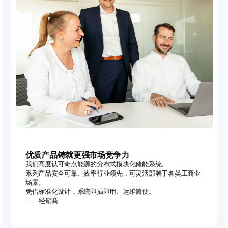
优质产品铸就更强市场竞争力
我们高度认可奇点能源的分布式模块化储能系统。
系列产品安全可靠、效率行业领先，可灵活部署于各类工商业
场景。
凭借标准化设计，系统即插即用、运维简便。
—— 经销商