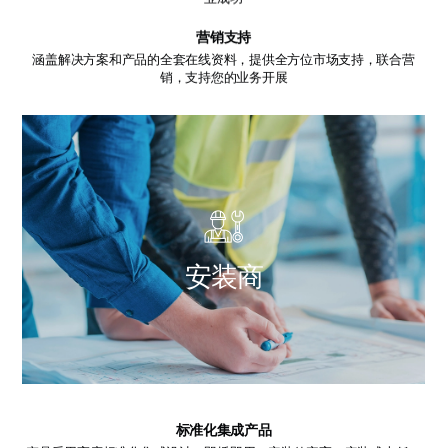
营销支持
涵盖解决方案和产品的全套在线资料，提供全方位市场支持，联合营
销，支持您的业务开展
安
装
商
标准化集成产品