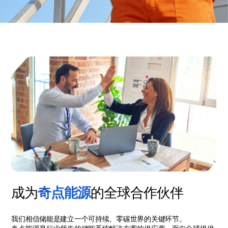
成为
奇点能源
的全球合作伙伴
我们相信储能是建立一个可持续、零碳世界的关键环节。