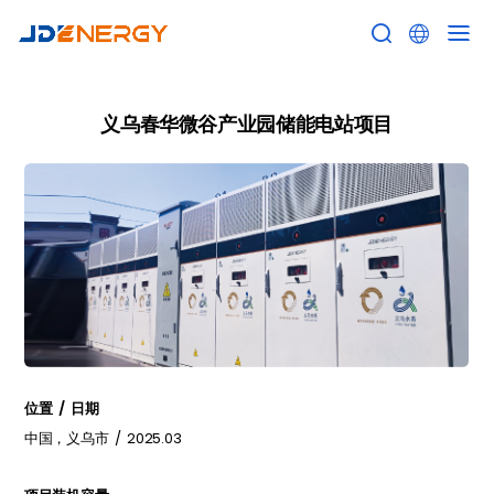


义乌春华微谷产业园储能电站项目
位置 / 日期
中国，义乌市 / 2025.03