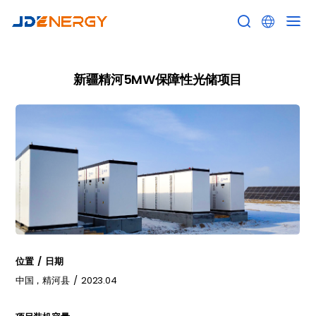


新疆精河5MW保障性光储项目
位置 / 日期
中国，精河县 / 2023.04