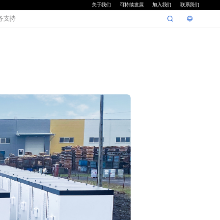
关于我们
可持续发展
加入我们
联系我们
务支持

