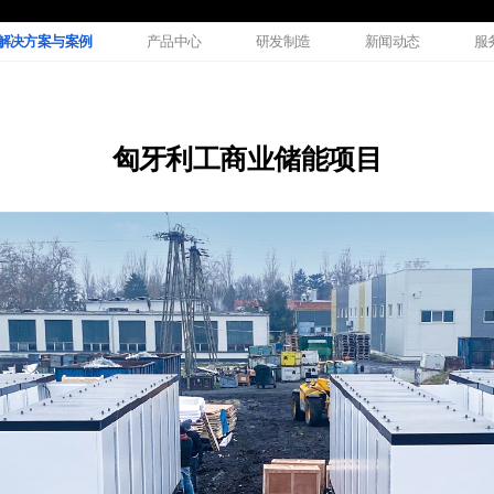
解决方案与案例
产品中心
研发制造
新闻动态
服
匈牙利工商业储能项目