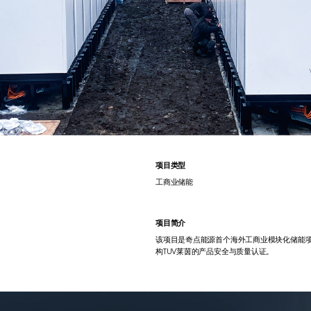
项目类型
工商业储能
项目简介
该项目是奇点能源首个海外工商业模块化储能项
构TUV莱茵的产品安全与质量认证。