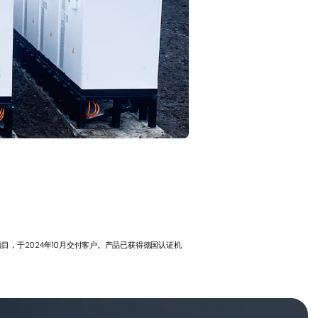
目，于2024年10月交付客户。产品已获得德国认证机